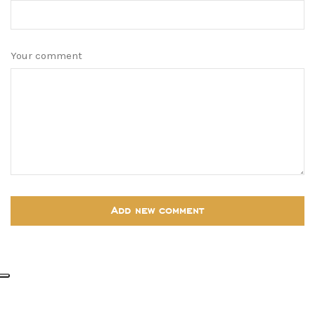
Your comment
Add new comment