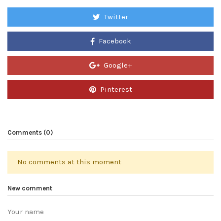
Twitter
Facebook
Google+
Pinterest
Comments (0)
No comments at this moment
New comment
Your name