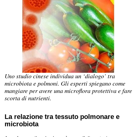
Uno studio cinese individua un ‘dialogo’ tra
microbiota e polmoni. Gli esperti spiegano come
mangiare per avere una microflora protettiva e fare
scorta di nutrienti.
La relazione tra tessuto polmonare e
microbiota