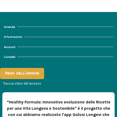
Azienda
Informazioni
Account
Contatti
Reso dell'ordine
Traccia stato del recesso
“Healthy Formula: Innovativa evoluzione delle Ricette
per una Vita Longeva e Sostenibile" è il progetto che
con cui abbiamo realizzato l'app Golosi Longevi che