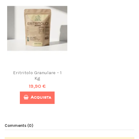
Eritritolo Granulare – 1
Kg
19,90 €
Acquista
Comments (0)