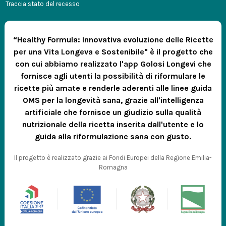
Traccia stato del recesso
“Healthy Formula: Innovativa evoluzione delle Ricette
per una Vita Longeva e Sostenibile" è il progetto che
con cui abbiamo realizzato l'app Golosi Longevi che
fornisce agli utenti la possibilità di riformulare le
ricette più amate e renderle aderenti alle linee guida
OMS per la longevità sana, grazie all'intelligenza
artificiale che fornisce un giudizio sulla qualità
nutrizionale della ricetta inserita dall'utente e lo
guida alla riformulazione sana con gusto.
Il progetto è realizzato grazie ai Fondi Europei della Regione Emilia-
Romagna