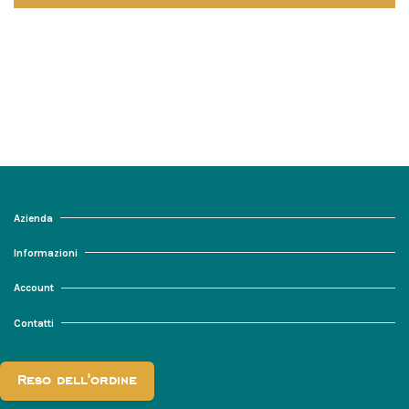
Azienda
Informazioni
Account
Contatti
Reso dell'ordine