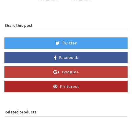
Share this post
Twitter
Facebook
Google+
Pinterest
Related products