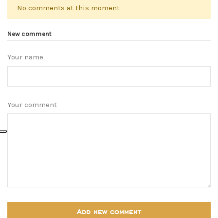
No comments at this moment
New comment
Your name
Your comment
Add new comment