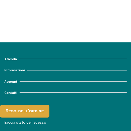
Azienda
Informazioni
Account
Contatti
Reso dell'ordine
Traccia stato del recesso