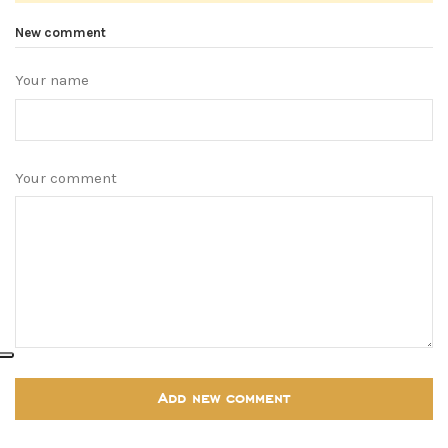
New comment
Your name
Your comment
Add new comment