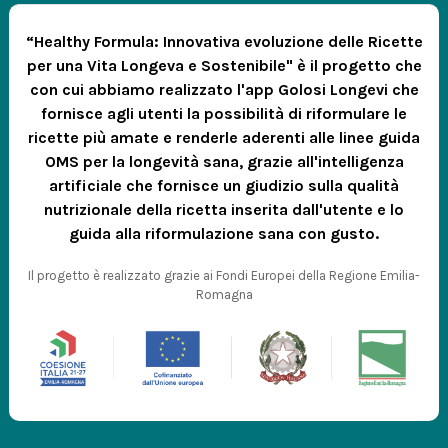
“Healthy Formula: Innovativa evoluzione delle Ricette
per una Vita Longeva e Sostenibile" è il progetto che
con cui abbiamo realizzato l'app Golosi Longevi che
fornisce agli utenti la possibilità di riformulare le
ricette più amate e renderle aderenti alle linee guida
OMS per la longevità sana, grazie all'intelligenza
artificiale che fornisce un giudizio sulla qualità
nutrizionale della ricetta inserita dall'utente e lo
guida alla riformulazione sana con gusto.
Il progetto è realizzato grazie ai Fondi Europei della Regione Emilia-
Romagna