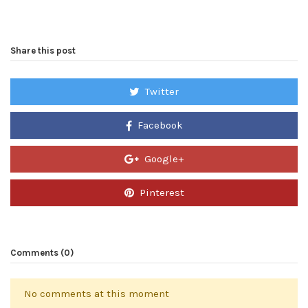
Share this post
Twitter
Facebook
Google+
Pinterest
Comments (0)
No comments at this moment