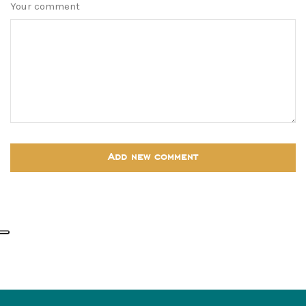
Your comment
Add new comment