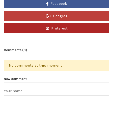
Facebook
Google+
Pinterest
Comments (0)
No comments at this moment
New comment
Your name