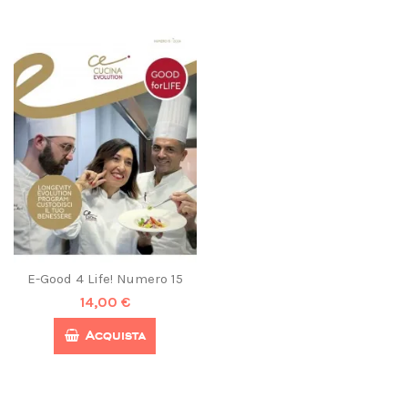
E-Good 4 Life! Numero 15
14,00 €
Acquista