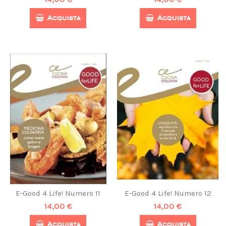
Acquista
Acquista
E-Good 4 Life! Numero 11
E-Good 4 Life! Numero 12
14,00 €
14,00 €
Acquista
Acquista