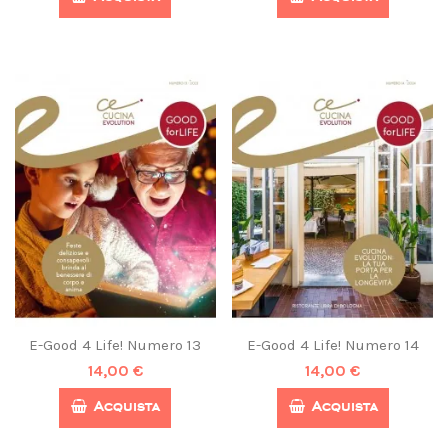
E-Good 4 Life! Numero 13
E-Good 4 Life! Numero 14
14,00 €
14,00 €
Acquista
Acquista