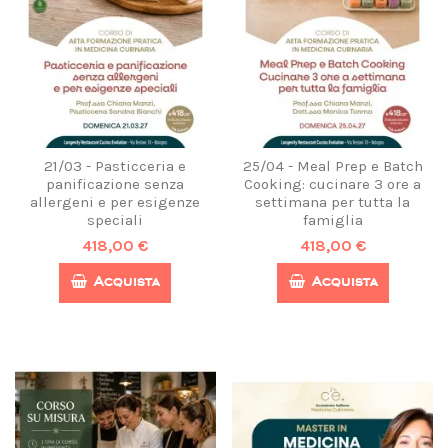
21/03 - Pasticceria e
25/04 - Meal Prep e Batch
panificazione senza
Cooking: cucinare 3 ore a
allergeni e per esigenze
settimana per tutta la
speciali
famiglia
418,00 €
418,00 €
Acquista
Acquista