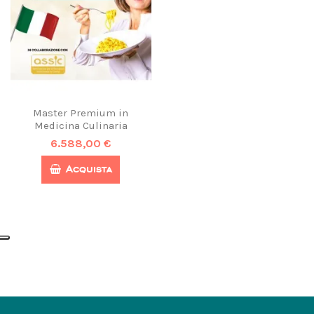
Master Premium in
Medicina Culinaria
6.588,00 €
Acquista