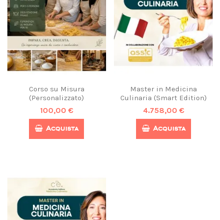
Corso su Misura
Master in Medicina
(Personalizzato)
Culinaria (Smart Edition)
100,00 €
4.758,00 €
Acquista
Acquista