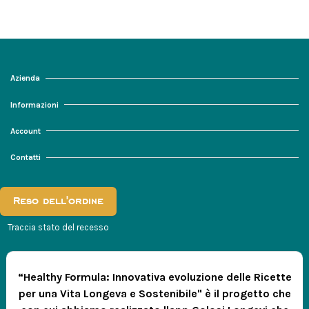
Azienda
Informazioni
Account
Contatti
Reso dell'ordine
Traccia stato del recesso
“Healthy Formula: Innovativa evoluzione delle Ricette
per una Vita Longeva e Sostenibile" è il progetto che