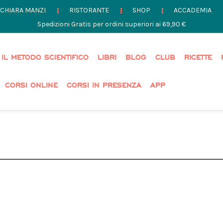
CHIARA MANZI
RISTORANTE
SHOP
ACCADEMIA
Spedizioni Gratis per ordini superiori ai 69,90 €
IL METODO SCIENTIFICO
LIBRI
BLOG
CLUB
RICETTE
CORSI ONLINE
CORSI IN PRESENZA
APP