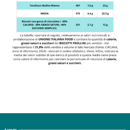
Azienda