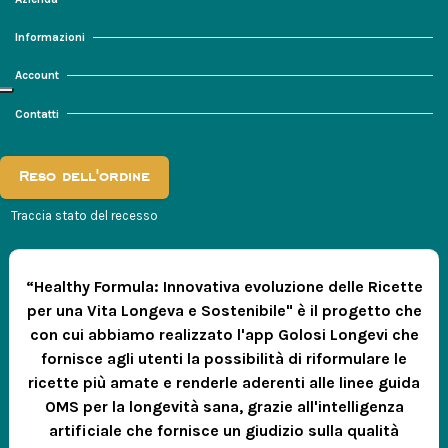
Informazioni
Account
Contatti
Reso dell'ordine
Traccia stato del recesso
“Healthy Formula: Innovativa evoluzione delle Ricette
per una Vita Longeva e Sostenibile" è il progetto che
con cui abbiamo realizzato l'app Golosi Longevi che
fornisce agli utenti la possibilità di riformulare le
ricette più amate e renderle aderenti alle linee guida
OMS per la longevità sana, grazie all'intelligenza
artificiale che fornisce un giudizio sulla qualità