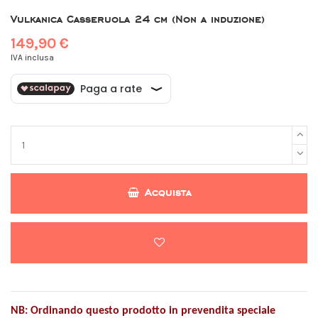
Vulkanica Casseruola 24 cm (Non a induzione)
149,90 €
IVA inclusa
Acquista
NB: Ordinando questo prodotto in prevendita speciale