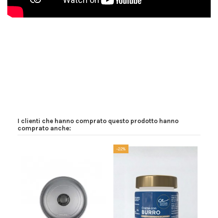
I clienti che hanno comprato questo prodotto hanno
comprato anche:
-22%