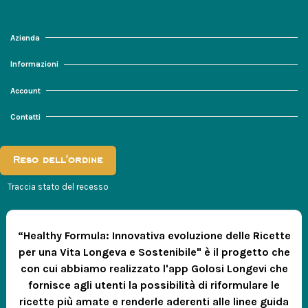
Azienda
Informazioni
Account
Contatti
Reso dell'ordine
Traccia stato del recesso
“Healthy Formula: Innovativa evoluzione delle Ricette
per una Vita Longeva e Sostenibile" è il progetto che
con cui abbiamo realizzato l'app Golosi Longevi che
fornisce agli utenti la possibilità di riformulare le
ricette più amate e renderle aderenti alle linee guida