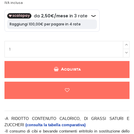
IVA inclusa
Acquista
-A RIDOTTO CONTENUTO CALORICO, DI GRASSI SATURI E
ZUCCHERI
(consulta la tabella comparativa)
-Il consumo di cibi e bevande contenenti eritritolo in sostituzione dello