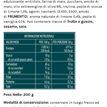
edulcorante: eritritolo, farina di mais, zucchero, amido di
mais, olio extravergine di oliva 8%, inulina, pasta di scorza
di limone 1,3%, agenti lievitanti (E450, E500, amido
di
FRUMENTO
) aroma naturale di limone 0,4%, pasta di
vaniglia 0,1%. Può contenere tracce di
frutta a guscio,
sesamo, soia.
Peso Netto: 200 g
Modalità di conservazione:
conservare in luogo fresco ed