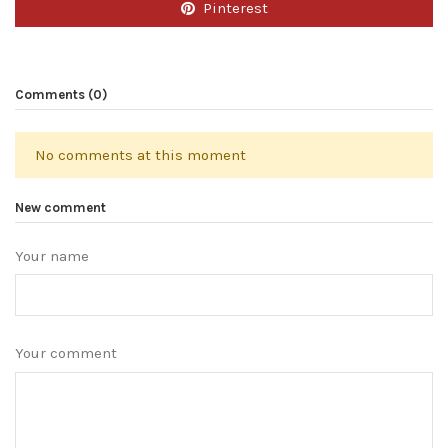
Pinterest
Comments (0)
No comments at this moment
New comment
Your name
Your comment