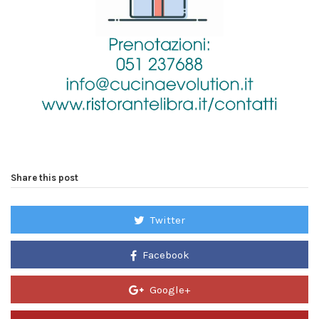
Share this post
Twitter
Facebook
Google+