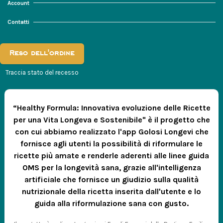
Account
Contatti
Reso dell'ordine
Traccia stato del recesso
“Healthy Formula: Innovativa evoluzione delle Ricette
per una Vita Longeva e Sostenibile" è il progetto che
con cui abbiamo realizzato l'app Golosi Longevi che
fornisce agli utenti la possibilità di riformulare le
ricette più amate e renderle aderenti alle linee guida
OMS per la longevità sana, grazie all'intelligenza
artificiale che fornisce un giudizio sulla qualità
nutrizionale della ricetta inserita dall'utente e lo
guida alla riformulazione sana con gusto.