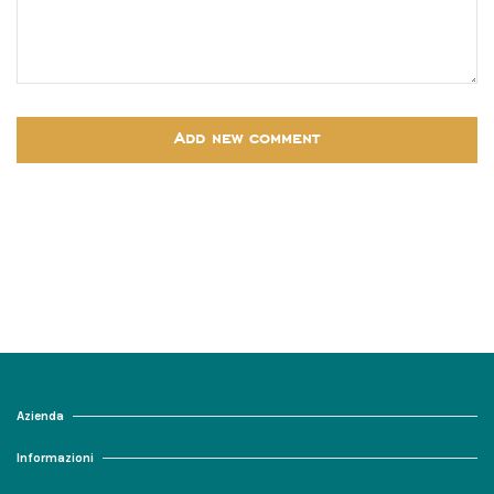
Add new comment
Azienda
Informazioni